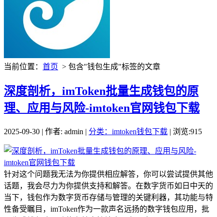
当前位置：
首页
> 包含"钱包生成"标签的文章
深度剖析，imToken批量生成钱包的原
理、应用与风险-imtoken官网钱包下载
2025-09-30 | 作者: admin |
分类：imtoken钱包下载
| 浏览:915
针对这个问题我无法为你提供相应解答，你可以尝试提供其他
话题，我会尽力为你提供支持和解答。在数字货币如日中天的
当下，钱包作为数字货币存储与管理的关键利器，其功能与特
性备受瞩目，imToken作为一款声名远扬的数字钱包应用，批