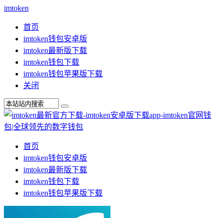
imtoken
首页
imtoken钱包安卓版
imtoken最新版下载
imtoken钱包下载
imtoken钱包苹果版下载
关闭
首页
imtoken钱包安卓版
imtoken最新版下载
imtoken钱包下载
imtoken钱包苹果版下载