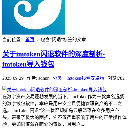
当前位置：
首页
> 包含"闪退"标签的文章
关于imtoken闪退软件的深度剖析-
imtoken导入钱包
2025-09-29 | 作者: admin |
分类：imtoken钱包安卓版
| 浏览:782
在数字资产交易蓬勃发展的当下，imToken作为一款声名远扬
的数字钱包软件，本应是用户安全且便捷管理资产的不二之
选。“imToken闪退”这一状况却如乌云般笼罩在众多用户心
头，带来了极大的困扰，它不仅严重影响了用户的正常操作体
验，更如同潜藏在暗处的毒蛇，对用户...