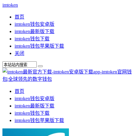
imtoken
首页
imtoken钱包安卓版
imtoken最新版下载
imtoken钱包下载
imtoken钱包苹果版下载
关闭
首页
imtoken钱包安卓版
imtoken最新版下载
imtoken钱包下载
imtoken钱包苹果版下载