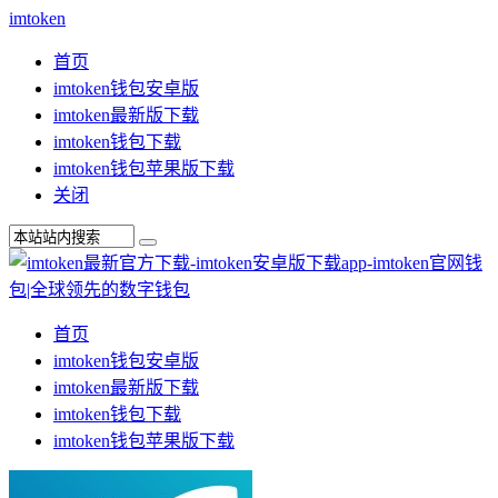
imtoken
首页
imtoken钱包安卓版
imtoken最新版下载
imtoken钱包下载
imtoken钱包苹果版下载
关闭
首页
imtoken钱包安卓版
imtoken最新版下载
imtoken钱包下载
imtoken钱包苹果版下载