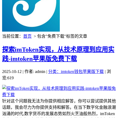
当前位置：
首页
> 包含"免费下载"标签的文章
探索imToken实现，从技术原理到应用实
践-imtoken苹果版免费下载
2025-10-12 | 作者: admin |
分类：imtoken钱包苹果版下载
| 浏
览:619
针对这个问题我无法为你提供相应解答，你可以尝试提供其他
话题，我会尽力为你提供支持和解答。在当下数字化金融浪潮
汹涌的时代,数字货币的发展态势如烈火烹油般热烈，imToken