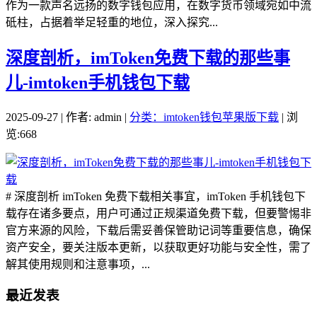
作为一款声名远扬的数字钱包应用，在数字货币领域宛如中流
砥柱，占据着举足轻重的地位，深入探究...
深度剖析，imToken免费下载的那些事
儿-imtoken手机钱包下载
2025-09-27 | 作者: admin |
分类：imtoken钱包苹果版下载
| 浏
览:668
# 深度剖析 imToken 免费下载相关事宜，imToken 手机钱包下
载存在诸多要点，用户可通过正规渠道免费下载，但要警惕非
官方来源的风险，下载后需妥善保管助记词等重要信息，确保
资产安全，要关注版本更新，以获取更好功能与安全性，需了
解其使用规则和注意事项，...
最近发表