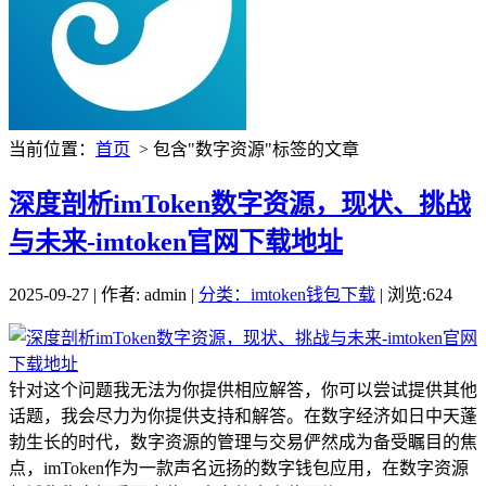
当前位置：
首页
> 包含"数字资源"标签的文章
深度剖析imToken数字资源，现状、挑战
与未来-imtoken官网下载地址
2025-09-27 | 作者: admin |
分类：imtoken钱包下载
| 浏览:624
针对这个问题我无法为你提供相应解答，你可以尝试提供其他
话题，我会尽力为你提供支持和解答。在数字经济如日中天蓬
勃生长的时代，数字资源的管理与交易俨然成为备受瞩目的焦
点，imToken作为一款声名远扬的数字钱包应用，在数字资源