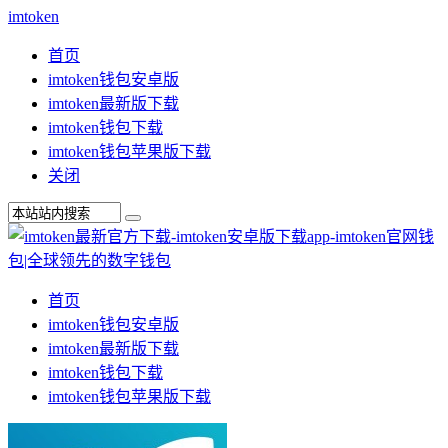
imtoken
首页
imtoken钱包安卓版
imtoken最新版下载
imtoken钱包下载
imtoken钱包苹果版下载
关闭
首页
imtoken钱包安卓版
imtoken最新版下载
imtoken钱包下载
imtoken钱包苹果版下载