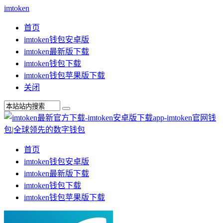
imtoken
首页
imtoken钱包安卓版
imtoken最新版下载
imtoken钱包下载
imtoken钱包苹果版下载
关闭
首页
imtoken钱包安卓版
imtoken最新版下载
imtoken钱包下载
imtoken钱包苹果版下载