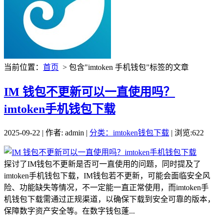
当前位置：
首页
> 包含"imtoken 手机钱包"标签的文章
IM 钱包不更新可以一直使用吗？
imtoken手机钱包下载
2025-09-22 | 作者: admin |
分类：imtoken钱包下载
| 浏览:622
探讨了IM钱包不更新是否可一直使用的问题，同时提及了
imtoken手机钱包下载，IM钱包若不更新，可能会面临安全风
险、功能缺失等情况，不一定能一直正常使用，而imtoken手
机钱包下载需通过正规渠道，以确保下载到安全可靠的版本，
保障数字资产安全等。在数字钱包蓬...