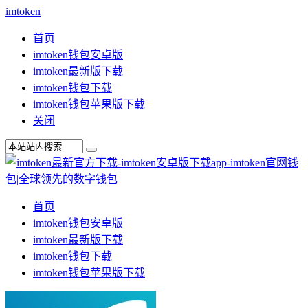
imtoken
首页
imtoken钱包安卓版
imtoken最新版下载
imtoken钱包下载
imtoken钱包苹果版下载
关闭
首页
imtoken钱包安卓版
imtoken最新版下载
imtoken钱包下载
imtoken钱包苹果版下载