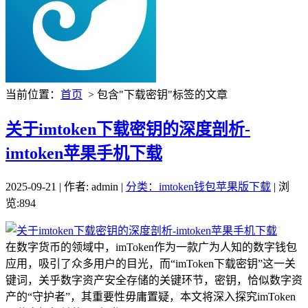
当前位置：
首页
> 包含"下载密钥"标签的文章
关于imtoken下载密钥的深度剖析-
imtoken苹果手机下载
2025-09-21 | 作者: admin |
分类：imtoken钱包苹果版下载
| 浏
览:894
在数字货币的领域中，imToken作为一款广为人知的数字钱包
应用，吸引了众多用户的目光，而“imToken下载密钥”这一关
键词，关乎数字资产安全存储的关键环节，密钥，恰似数字资
产的“守护者”，其重要性毋庸置疑，本文将深入探究imToken