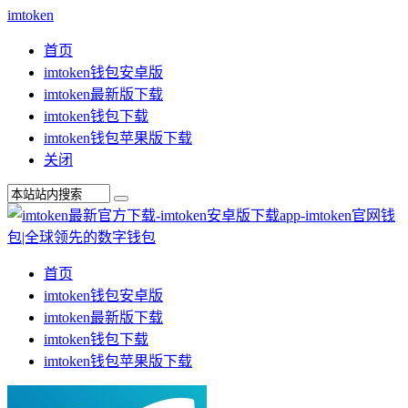
imtoken
首页
imtoken钱包安卓版
imtoken最新版下载
imtoken钱包下载
imtoken钱包苹果版下载
关闭
首页
imtoken钱包安卓版
imtoken最新版下载
imtoken钱包下载
imtoken钱包苹果版下载