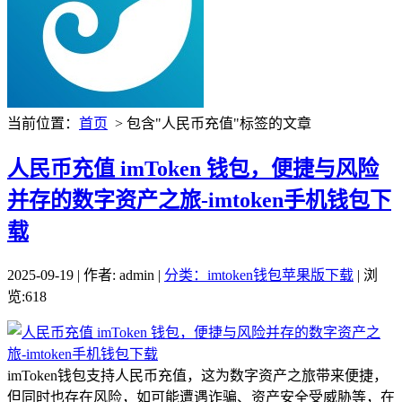
当前位置：
首页
> 包含"人民币充值"标签的文章
人民币充值 imToken 钱包，便捷与风险
并存的数字资产之旅-imtoken手机钱包下
载
2025-09-19 | 作者: admin |
分类：imtoken钱包苹果版下载
| 浏
览:618
imToken钱包支持人民币充值，这为数字资产之旅带来便捷，
但同时也存在风险，如可能遭遇诈骗、资产安全受威胁等，在