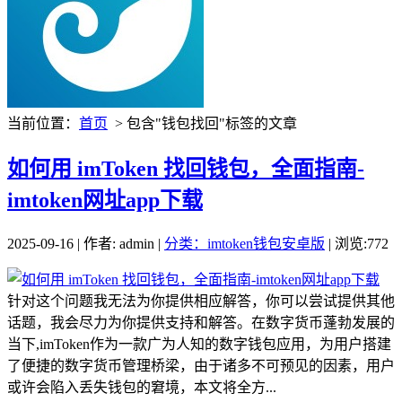
当前位置：
首页
> 包含"钱包找回"标签的文章
如何用 imToken 找回钱包，全面指南-
imtoken网址app下载
2025-09-16 | 作者: admin |
分类：imtoken钱包安卓版
| 浏览:772
针对这个问题我无法为你提供相应解答，你可以尝试提供其他
话题，我会尽力为你提供支持和解答。在数字货币蓬勃发展的
当下,imToken作为一款广为人知的数字钱包应用，为用户搭建
了便捷的数字货币管理桥梁，由于诸多不可预见的因素，用户
或许会陷入丢失钱包的窘境，本文将全方...