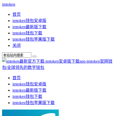
imtoken
首页
imtoken钱包安卓版
imtoken最新版下载
imtoken钱包下载
imtoken钱包苹果版下载
关闭
首页
imtoken钱包安卓版
imtoken最新版下载
imtoken钱包下载
imtoken钱包苹果版下载