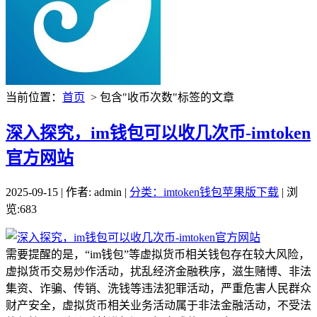
当前位置：
首页
> 包含"收币次数"标签的文章
深入探究，im钱包可以收几次币-imtoken
官方网站
2025-09-15 | 作者: admin |
分类：imtoken钱包苹果版下载
| 浏
览:683
需要提醒的是，“im钱包”等虚拟货币相关钱包存在较大风险，
虚拟货币交易炒作活动，扰乱经济金融秩序，滋生赌博、非法
集资、诈骗、传销、洗钱等违法犯罪活动，严重危害人民群众
财产安全，虚拟货币相关业务活动属于非法金融活动，不受法