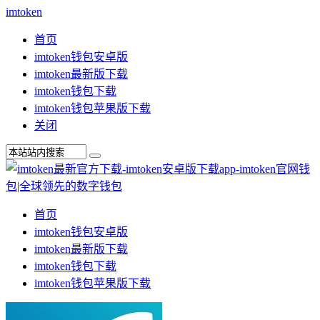
imtoken
首页
imtoken钱包安卓版
imtoken最新版下载
imtoken钱包下载
imtoken钱包苹果版下载
关闭
首页
imtoken钱包安卓版
imtoken最新版下载
imtoken钱包下载
imtoken钱包苹果版下载