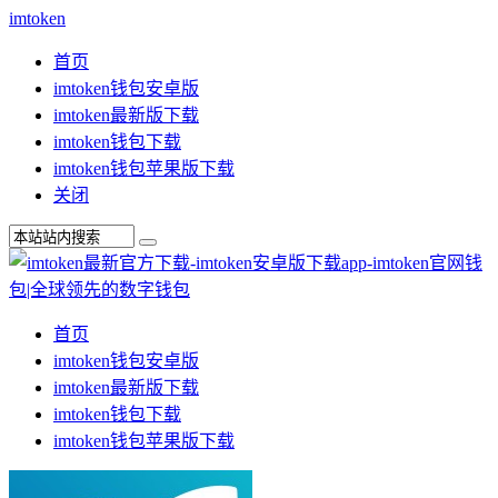
imtoken
首页
imtoken钱包安卓版
imtoken最新版下载
imtoken钱包下载
imtoken钱包苹果版下载
关闭
首页
imtoken钱包安卓版
imtoken最新版下载
imtoken钱包下载
imtoken钱包苹果版下载