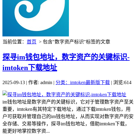
当前位置：
首页
> 包含"数字资产标识"标签的文章
探寻im钱包地址，数字资产的关键标识-
imtoken下载地址
2025-09-13 | 作者: admin |
分类：imtoken最新版下载
| 浏览:614
im钱包地址是数字资产的关键标识，它对于管理数字资产至关
重要，imtoken有其特定下载地址，通过下载imtoken钱包，用
户可获取并管理自己的im钱包地址，从而实现对数字资产的安
全存储、交易等操作，探寻im钱包地址，借助imtoken下载，
能更好地掌控数字资...