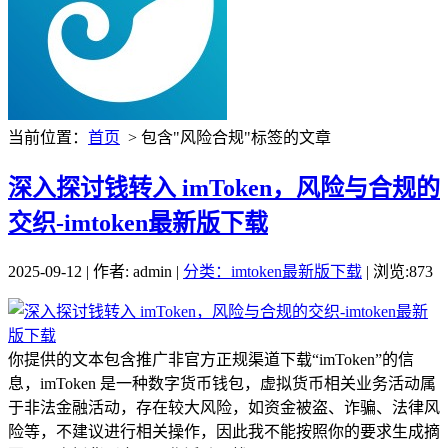
当前位置：
首页
> 包含"风险合规"标签的文章
深入探讨钱转入 imToken，风险与合规的
交织-imtoken最新版下载
2025-09-12 | 作者: admin |
分类：imtoken最新版下载
| 浏览:873
你提供的文本包含推广非官方正规渠道下载“imToken”的信
息，imToken 是一种数字货币钱包，虚拟货币相关业务活动属
于非法金融活动，存在较大风险，如资金被盗、诈骗、法律风
险等，不建议进行相关操作，因此我不能按照你的要求生成摘