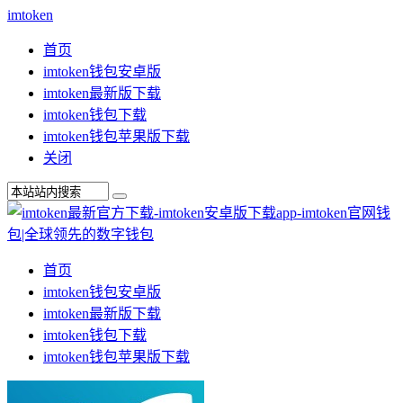
imtoken
首页
imtoken钱包安卓版
imtoken最新版下载
imtoken钱包下载
imtoken钱包苹果版下载
关闭
首页
imtoken钱包安卓版
imtoken最新版下载
imtoken钱包下载
imtoken钱包苹果版下载