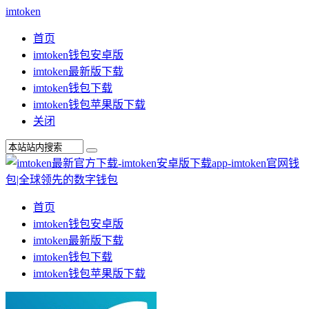
imtoken
首页
imtoken钱包安卓版
imtoken最新版下载
imtoken钱包下载
imtoken钱包苹果版下载
关闭
首页
imtoken钱包安卓版
imtoken最新版下载
imtoken钱包下载
imtoken钱包苹果版下载