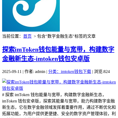
当前位置：
首页
> 包含"数字金融生态"标签的文章
探索imToken钱包能量与宽带，构建数字
金融新生态-imtoken钱包安卓版
2025-09-11 | 作者: admin |
分类：imtoken钱包下载
| 浏览:824
# 探索 imToken 钱包能量与宽带，构建数字金融新生态，
imToken 钱包安卓版，探索其能量与宽带，助力构建数字金融
新生态，它在数字金融领域发挥着重要作用，通过不断优化和
拓展功能，为用户提供更便捷、安全的数字资产管理体验，利