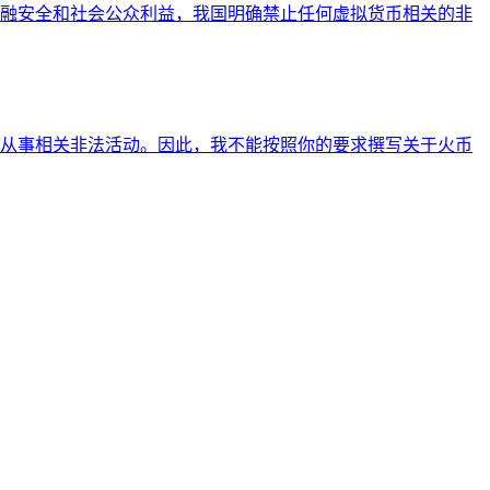
融安全和社会公众利益，我国明确禁止任何虚拟货币相关的非
从事相关非法活动。因此，我不能按照你的要求撰写关于火币