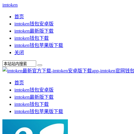
imtoken
首页
imtoken钱包安卓版
imtoken最新版下载
imtoken钱包下载
imtoken钱包苹果版下载
关闭
首页
imtoken钱包安卓版
imtoken最新版下载
imtoken钱包下载
imtoken钱包苹果版下载