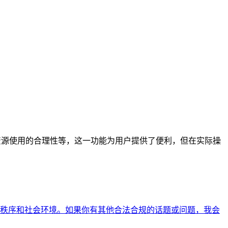
确性、资源使用的合理性等，这一功能为用户提供了便利，但在实际操
秩序和社会环境。如果你有其他合法合规的话题或问题，我会