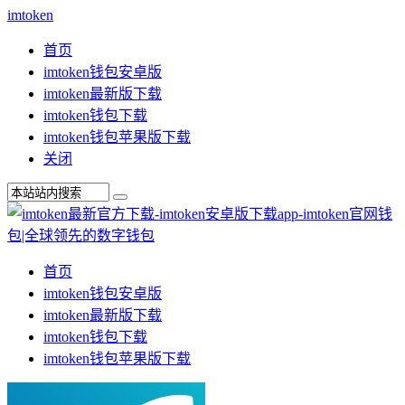
imtoken
首页
imtoken钱包安卓版
imtoken最新版下载
imtoken钱包下载
imtoken钱包苹果版下载
关闭
首页
imtoken钱包安卓版
imtoken最新版下载
imtoken钱包下载
imtoken钱包苹果版下载