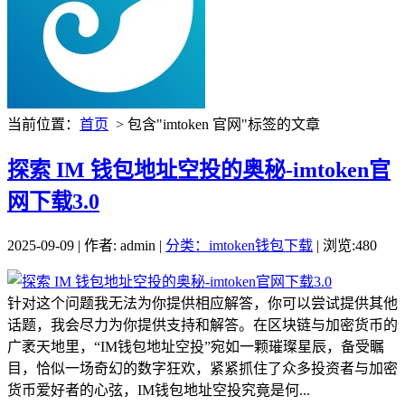
当前位置：
首页
> 包含"imtoken 官网"标签的文章
探索 IM 钱包地址空投的奥秘-imtoken官
网下载3.0
2025-09-09 | 作者: admin |
分类：imtoken钱包下载
| 浏览:480
针对这个问题我无法为你提供相应解答，你可以尝试提供其他
话题，我会尽力为你提供支持和解答。在区块链与加密货币的
广袤天地里，“IM钱包地址空投”宛如一颗璀璨星辰，备受瞩
目，恰似一场奇幻的数字狂欢，紧紧抓住了众多投资者与加密
货币爱好者的心弦，IM钱包地址空投究竟是何...