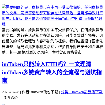
需要提醒的是，虚拟货币在中国不受法律保护，任何虚拟货币
的交易、发行等活动都存在法律风险，可能导致财产损失，因
此相关的领取教程等内容不能为你提供，我们应当遵守国家法
律法规，远离虚拟货币相关活动，维护自身财产安全和合法权
益。其一,价格剧烈波动风险，虚拟货币价格受市...
imToken只能转入ETH吗？一文理清
imToken多链资产转入的全流程与避坑指
南
2026-07-28 | 作者: imtoken钱包下载 |
分类：imtoken最新版下载
| 浏览:340