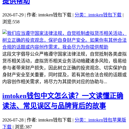
提供帮助
2026-07-29 | 作者: imtoken钱包下载 |
分类：imtoken钱包下载
|
浏览:558
这段文字倡导公众严格遵守国家法律法规，自觉抵制各类虚拟
货币相关活动，虚拟货币相关业务活动暗藏诸多风险，极易给
参与者带来财产损失，因此树立正确的投资观念、切实保护自
身财产安全至关重要，同时提及，若有其他合法合规的话题或
内容创作相关需求，将尽力为其提供对应的协助与...
imtoken钱包中文怎么读？一文读懂正确
读法、常见误区与品牌背后的故事
2026-07-28 | 作者: imtoken钱包下载 |
分类：imtoken钱包苹果版
下载
| 浏览:387