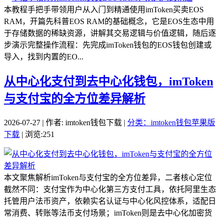
本教程手把手带领用户从入门到精通使用imToken买卖EOS
RAM，开篇先科普EOS RAM的基础概念，它是EOS生态中用
于存储数据的稀缺资源，讲解其交易逻辑与价值逻辑，随后逐
步演示完整操作流程：先完成imToken钱包的EOS钱包创建或
导入，找到内置的EO...
从中心化支付到去中心化钱包，imToken
与支付宝的全方位差异解析
2026-07-27 | 作者: imtoken钱包下载 |
分类：imtoken钱包苹果版
下载
| 浏览:251
本文聚焦解析imToken与支付宝的全方位差异，二者核心定位
截然不同：支付宝作为中心化第三方支付工具，依托阿里生态
托管用户法币资产，依赖实名认证与中心化风控体系，适配日
常消费、转账等法币支付场景；imToken则是去中心化加密货