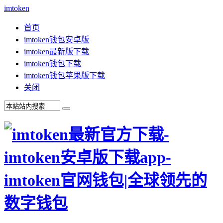
imtoken
首页
imtoken钱包安卓版
imtoken最新版下载
imtoken钱包下载
imtoken钱包苹果版下载
关闭