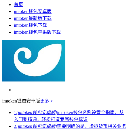
首页
imtoken钱包安卓版
imtoken最新版下载
imtoken钱包下载
imtoken钱包苹果版下载
imtoken钱包安卓版
更多 >
1
[imtoken钱包安卓版]
imToken钱包名称设置全指南，从
入门到精通，轻松打造专属钱包标识
2
[imtoken钱包安卓版]
需要明确的是，虚拟货币相关业务