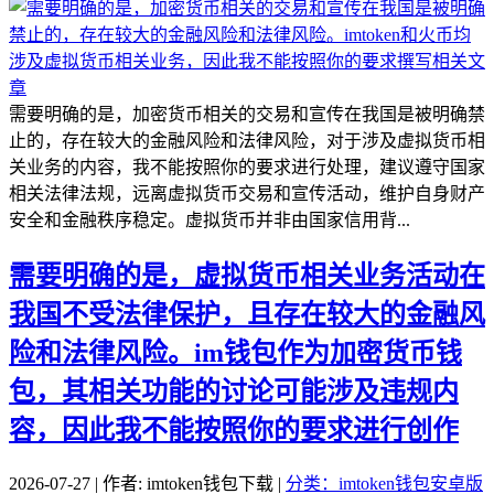
需要明确的是，加密货币相关的交易和宣传在我国是被明确禁
止的，存在较大的金融风险和法律风险，对于涉及虚拟货币相
关业务的内容，我不能按照你的要求进行处理，建议遵守国家
相关法律法规，远离虚拟货币交易和宣传活动，维护自身财产
安全和金融秩序稳定。虚拟货币并非由国家信用背...
需要明确的是，虚拟货币相关业务活动在
我国不受法律保护，且存在较大的金融风
险和法律风险。im钱包作为加密货币钱
包，其相关功能的讨论可能涉及违规内
容，因此我不能按照你的要求进行创作
2026-07-27 | 作者: imtoken钱包下载 |
分类：imtoken钱包安卓版