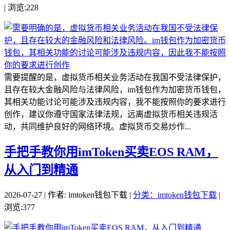
| 浏览:228
需要提醒的是，虚拟货币相关业务活动在我国不受法律保护，
且存在较大金融风险与法律风险，im钱包作为加密货币钱包，
其相关功能讨论可能涉及违规内容，我不能按照你的要求进行
创作，建议你遵守国家法律法规，远离虚拟货币相关违规活
动，共同维护良好的网络环境。虚拟货币交易炒作...
手把手教你用imToken买卖EOS RAM，
从入门到精通
2026-07-27 | 作者: imtoken钱包下载 |
分类：imtoken钱包下载
|
浏览:377