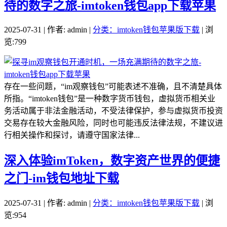
待的数字之旅-imtoken钱包app下载苹果
2025-07-31 | 作者: admin |
分类：imtoken钱包苹果版下载
| 浏
览:799
存在一些问题，“im观察钱包”可能表述不准确，且不清楚具体
所指。“imtoken钱包”是一种数字货币钱包，虚拟货币相关业
务活动属于非法金融活动，不受法律保护，参与虚拟货币投资
交易存在较大金融风险，同时也可能违反法律法规，不建议进
行相关操作和探讨，请遵守国家法律...
深入体验imToken，数字资产世界的便捷
之门-im钱包地址下载
2025-07-31 | 作者: admin |
分类：imtoken钱包苹果版下载
| 浏
览:954