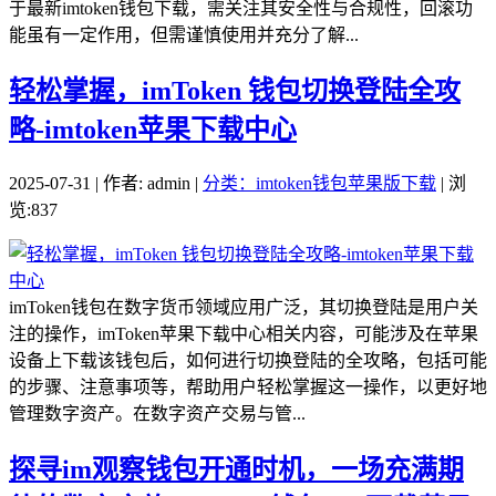
于最新imtoken钱包下载，需关注其安全性与合规性，回滚功
能虽有一定作用，但需谨慎使用并充分了解...
轻松掌握，imToken 钱包切换登陆全攻
略-imtoken苹果下载中心
2025-07-31 | 作者: admin |
分类：imtoken钱包苹果版下载
| 浏
览:837
imToken钱包在数字货币领域应用广泛，其切换登陆是用户关
注的操作，imToken苹果下载中心相关内容，可能涉及在苹果
设备上下载该钱包后，如何进行切换登陆的全攻略，包括可能
的步骤、注意事项等，帮助用户轻松掌握这一操作，以更好地
管理数字资产。在数字资产交易与管...
探寻im观察钱包开通时机，一场充满期