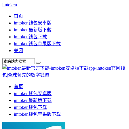
imtoken
首页
imtoken钱包安卓版
imtoken最新版下载
imtoken钱包下载
imtoken钱包苹果版下载
关闭
首页
imtoken钱包安卓版
imtoken最新版下载
imtoken钱包下载
imtoken钱包苹果版下载