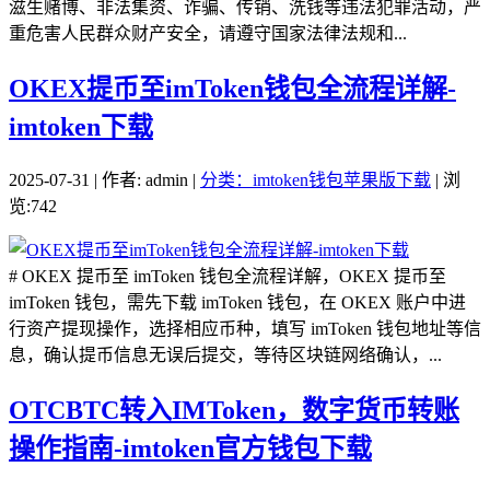
滋生赌博、非法集资、诈骗、传销、洗钱等违法犯罪活动，严
重危害人民群众财产安全，请遵守国家法律法规和...
OKEX提币至imToken钱包全流程详解-
imtoken下载
2025-07-31 | 作者: admin |
分类：imtoken钱包苹果版下载
| 浏
览:742
# OKEX 提币至 imToken 钱包全流程详解，OKEX 提币至
imToken 钱包，需先下载 imToken 钱包，在 OKEX 账户中进
行资产提现操作，选择相应币种，填写 imToken 钱包地址等信
息，确认提币信息无误后提交，等待区块链网络确认，...
OTCBTC转入IMToken，数字货币转账
操作指南-imtoken官方钱包下载