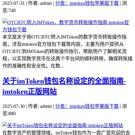
2025-07-31 | 作者: admin |
分类：imtoken钱包苹果版下载
| 浏
览:740
本文是关于将OTCBTC转入IMToken的数字货币转账操作指
南，涉及imtoken官方钱包下载等内容，主要为用户提供从
OTCBTC到IMToken的转账操作指引，帮助用户了解相关流
程，以实现数字货币在这两个平台间的顺利转移，确保转账操
作的准确性和安全性。在数...
关于imToken钱包名称设定的全面指南-
imtoken正版网站
2025-07-30 | 作者: admin |
分类：imtoken钱包苹果版下载
| 浏
览:880
在数字资产的管理领域，imToken钱包作为一款广受欢迎的去