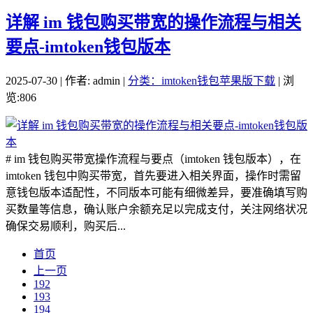
详解 im 钱包购买带宽的操作流程与相关
要点-imtoken钱包版本
2025-07-30 | 作者: admin |
分类：imtoken钱包苹果版下载
| 浏
览:806
# im 钱包购买带宽操作流程与要点（imtoken 钱包版本），在
imtoken 钱包中购买带宽，首先要进入相关界面，操作时需留
意钱包版本适配性，不同版本可能有细微差异，要准确填写购
买数量等信息，确认账户余额充足以完成支付，关注网络状况
确保交易顺利，购买后...
首页
上一页
192
193
194