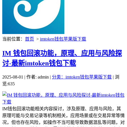
当前位置：
首页
>
imtoken钱包苹果版下载
IM 钱包回滚功能，原理、应用与风险探
讨-最新imtoken钱包下载
2025-08-01 | 作者: admin |
分类：imtoken钱包苹果版下载
| 浏
览:635
IM钱包回滚功能相关内容探讨，涉及原理、应用与风险，其
原理可能与交易记录等机制相关，应用场景或在交易异常等情
况，但也存在风险，如操作不当可能导致数据混乱等问题，对