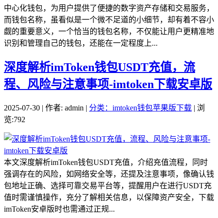
中心化钱包，为用户提供了便捷的数字资产存储和交易服务，
而钱包名称，虽看似是一个微不足道的小细节，却有着不容小
觑的重要意义，一个恰当的钱包名称，不仅能让用户更精准地
识别和管理自己的钱包，还能在一定程度上...
深度解析imToken钱包USDT充值，流
程、风险与注意事项-imtoken下载安卓版
2025-07-30 | 作者: admin |
分类：imtoken钱包苹果版下载
| 浏
览:792
本文深度解析imToken钱包USDT充值，介绍充值流程，同时
强调存在的风险，如网络安全等，还提及注意事项，像确认钱
包地址正确、选择可靠交易平台等，提醒用户在进行USDT充
值时需谨慎操作，充分了解相关信息，以保障资产安全，下载
imToken安卓版时也需通过正规...